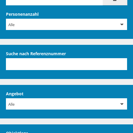
Personenanzahl
Alle
Suche nach Referenznummer
Angebot
Alle