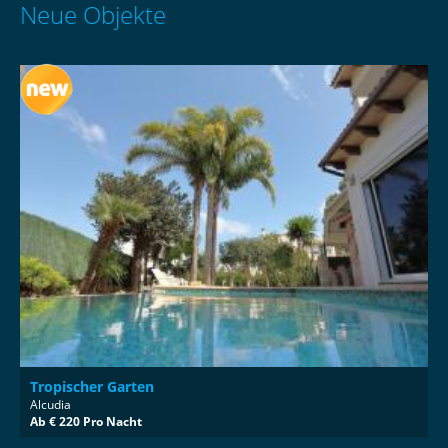
Neue Objekte
Tropischer Garten
Alcudia
Ab € 220 Pro Nacht