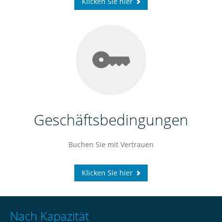
Klicken Sie hier
Geschäftsbedingungen
Buchen Sie
mit Vertrauen
Klicken Sie hier
Nach Kapazität