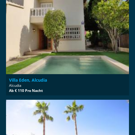
Villa Eden, Alcudia
Alcudia
Ab € 110 Pro Nacht