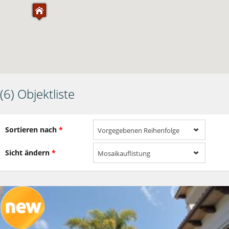
(6) Objektliste
Sortieren nach
*
Vorgegebenen Reihenfolge
Sicht ändern
*
Mosaikauflistung