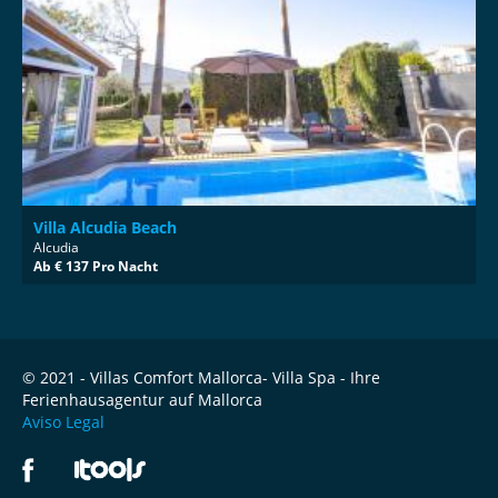
Villa Alcudia Beach
Alcudia
Ab € 137 Pro Nacht
© 2021 - Villas Comfort Mallorca- Villa Spa - Ihre
Ferienhausagentur auf Mallorca
Aviso Legal