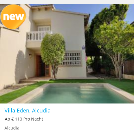
Villa Eden, Alcudia
Ab € 110 Pro Nacht
Alcudia