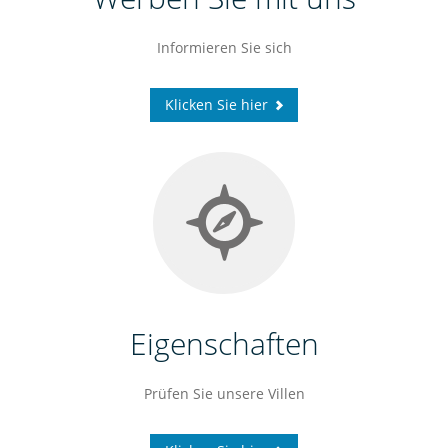
Informieren Sie sich
Klicken Sie hier
Eigenschaften
Prüfen Sie unsere
Villen