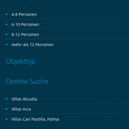
4-8 Personen
6-10 Personen
8-12 Personen
mehr als 12 Personen
Objekttyp
Direkte Suche
Villas Alcudia
Villas Inca
Villas Can Pastilla, Palma