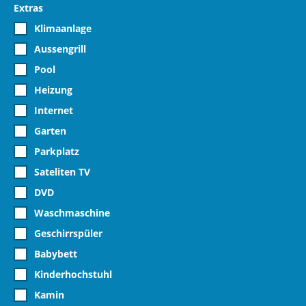
Extras
Klimaanlage
Aussengrill
Pool
Heizung
Internet
Garten
Parkplatz
Sateliten TV
DVD
Waschmaschine
Geschirrspüler
Babybett
Kinderhochstuhl
Kamin