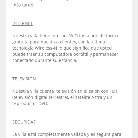
más tarde.
INTERNET
Nuestra villa tiene Internet WiFi instalado de forma
gratuita para nuestros clientes, con la última
tecnología Wireless-N lo que significa que usted
puede traer su computadora portátil y permanecer
conectado durante su estancia.
TELEVISIÓN
Nuestra villa cuenta televisión en el salón con TDT
(televisión digital terrestre), el satélite Astra y un
reproductor DVD.
SEGURIDAD
La villa está completamente vallada y es segura para