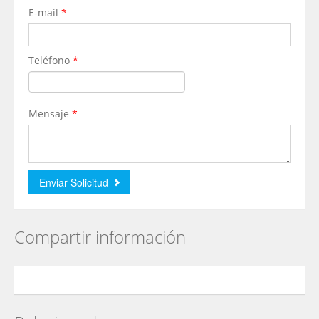
E-mail
*
Teléfono
*
Mensaje
*
Compartir información