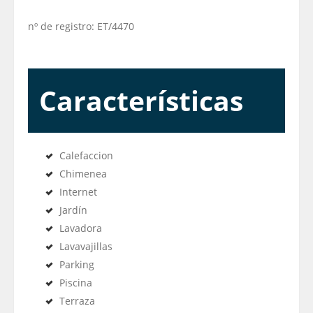
​nº de registro: ET/4470
Características
Calefaccion
Chimenea
Internet
Jardín
Lavadora
Lavavajillas
Parking
Piscina
Terraza