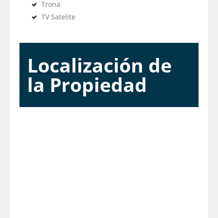
Trona
TV Satelite
Localización de
la Propiedad