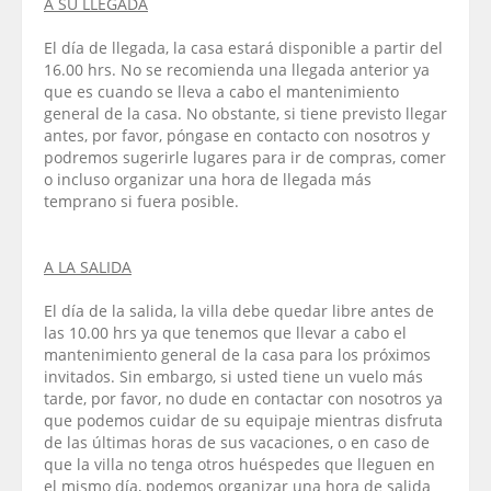
A SU LLEGADA
El día de llegada, la casa estará disponible a partir del
16.00 hrs. No se recomienda una llegada anterior ya
que es cuando se lleva a cabo el mantenimiento
general de la casa. No obstante, si tiene previsto llegar
antes, por favor, póngase en contacto con nosotros y
podremos sugerirle lugares para ir de compras, comer
o incluso organizar una hora de llegada más
temprano si fuera posible.
A LA SALIDA
El día de la salida, la villa debe quedar libre antes de
las 10.00 hrs ya que tenemos que llevar a cabo el
mantenimiento general de la casa para los próximos
invitados. Sin embargo, si usted tiene un vuelo más
tarde, por favor, no dude en contactar con nosotros ya
que podemos cuidar de su equipaje mientras disfruta
de las últimas horas de sus vacaciones, o en caso de
que la villa no tenga otros huéspedes que lleguen en
el mismo día, podemos organizar una hora de salida