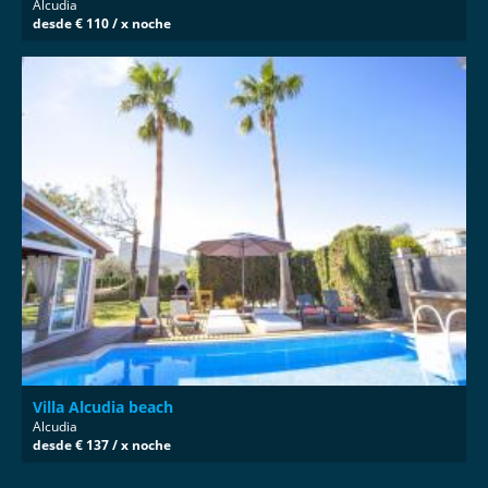
Alcudia
desde € 110 / x noche
Villa Alcudia beach
Alcudia
desde € 137 / x noche