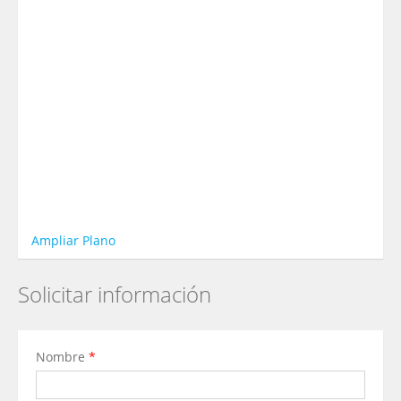
Ampliar Plano
Solicitar información
Nombre
*