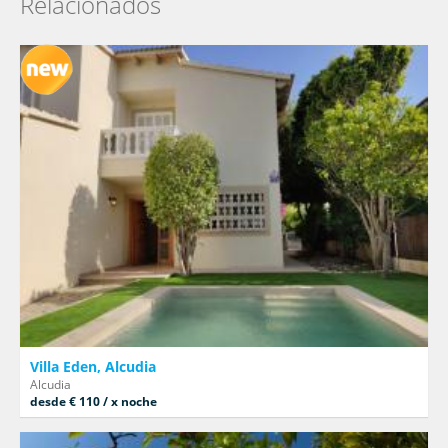
Relacionados
Villa Eden, Alcudia
Alcudia
desde € 110 / x noche