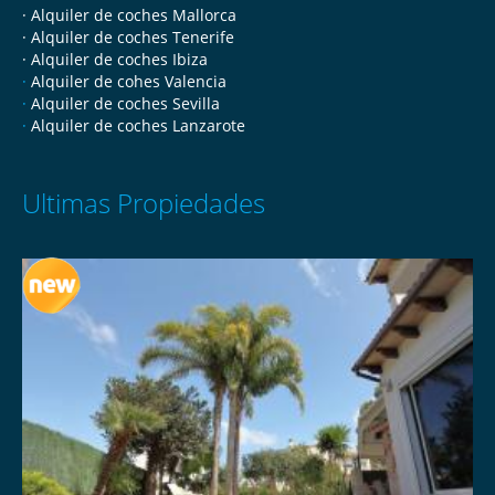
· Alquiler de coches Mallorca
· Alquiler de coches Tenerife
· Alquiler de coches Ibiza
·
Alquiler de cohes Valencia
·
Alquiler de coches Sevilla
·
Alquiler de coches Lanzarote
Ultimas Propiedades