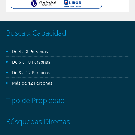
Busca x Capacidad
De 4 a 8 Personas
De 6 a 10 Personas
De 8 a 12 Personas
Más de 12 Personas
Tipo de Propiedad
Búsquedas Directas